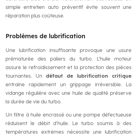
simple entretien auto préventif évite souvent une
réparation plus coûteuse.
Problèmes de lubrification
Une lubrification insuffisante provoque une usure
prématurée des paliers du turbo. L’huile moteur
assure le refroidissement et la protection des pièces
tournantes. Un
défaut de lubrification critique
entraîne rapidement un grippage irréversible. La
vidange régulière avec une huile de qualité préserve
la durée de vie du turbo.
Un filtre à huile encrassé ou une pompe défectueuse
réduisent le débit d’huile. Le turbo soumis à des
températures extrêmes nécessite une lubrification