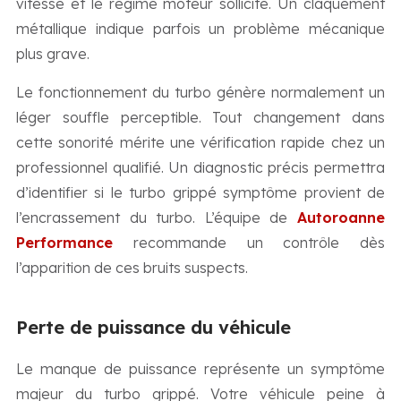
vitesse et le régime moteur sollicité. Un claquement
métallique indique parfois un problème mécanique
plus grave.
Le fonctionnement du turbo génère normalement un
léger souffle perceptible. Tout changement dans
cette sonorité mérite une vérification rapide chez un
professionnel qualifié. Un diagnostic précis permettra
d’identifier si le turbo grippé symptôme provient de
l’encrassement du turbo. L’équipe de
Autoroanne
Performance
recommande un contrôle dès
l’apparition de ces bruits suspects.
Perte de puissance du véhicule
Le manque de puissance représente un symptôme
majeur du turbo grippé. Votre véhicule peine à