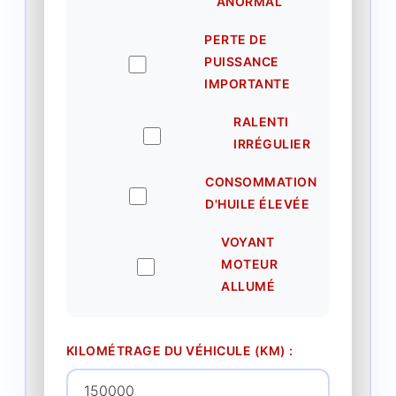
ANORMAL
PERTE DE
PUISSANCE
IMPORTANTE
RALENTI
IRRÉGULIER
CONSOMMATION
D'HUILE ÉLEVÉE
VOYANT
MOTEUR
ALLUMÉ
KILOMÉTRAGE DU VÉHICULE (KM) :