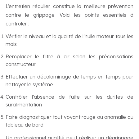
L’entretien régulier constitue la meilleure prévention
contre le grippage. Voici les points essentiels à
contrôler :
Vérifier le niveau et la qualité de l’huile moteur tous les
mois
Remplacer le filtre à air selon les préconisations
constructeur
Effectuer un décalaminage de temps en temps pour
nettoyer le système
Contrôler l’absence de fuite sur les durites de
suralimentation
Faire diagnostiquer tout voyant rouge ou anomalie au
tableau de bord
Un professionnel qualifié peut réaliser un dégrippage