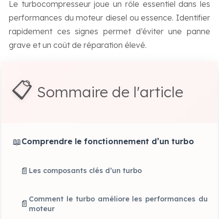
Le turbocompresseur joue un rôle essentiel dans les
performances du moteur diesel ou essence. Identifier
rapidement ces signes permet d’éviter une panne
grave et un coût de réparation élevé.
📋
Sommaire de l'article
📖
Comprendre le fonctionnement d’un turbo
📄
Les composants clés d’un turbo
Comment le turbo améliore les performances du
📄
moteur