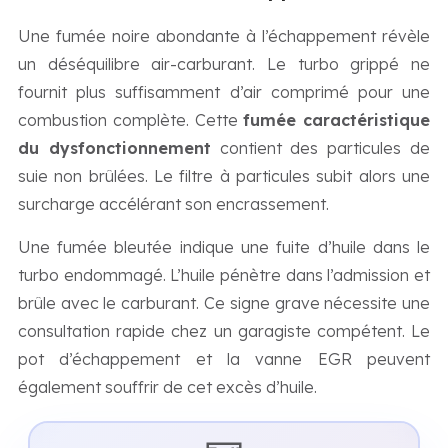
Une fumée noire abondante à l’échappement révèle
un déséquilibre air-carburant. Le turbo grippé ne
fournit plus suffisamment d’air comprimé pour une
combustion complète. Cette
fumée caractéristique
du dysfonctionnement
contient des particules de
suie non brûlées. Le filtre à particules subit alors une
surcharge accélérant son encrassement.
Une fumée bleutée indique une fuite d’huile dans le
turbo endommagé. L’huile pénètre dans l’admission et
brûle avec le carburant. Ce signe grave nécessite une
consultation rapide chez un garagiste compétent. Le
pot d’échappement et la vanne EGR peuvent
également souffrir de cet excès d’huile.