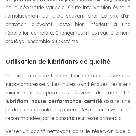
de la géométrie variable. Cette intervention évite le
remplacement du turbo souvent cher. Le prix d’un
entretien préventif reste bien inférieur à une
réparation complète. Changer les filtres régulièrement
protège l’ensemble du système.
Utilisation de lubrifiants de qualité
Choisir la meilleure huile moteur adaptée préserve le
turbocompresseur. Les huiles synthétiques résistent
mieux aux températures élevées du turbo. Un
lubrifiant haute performance certifié
assure une
protection optimale des paliers. Respecter la viscosité
recommandée par le constructeur reste primordial.
Verser un additif nettoyant dans le réservoir aide à