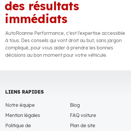
des résultats
immédiats
AutoRoanne Performance, c’est l’expertise accessible
à tous. Des conseils qui vont droit au but, sans jargon
compliqué, pour vous aider à prendre les bonnes
décisions au bon moment pour votre véhicule.
LIENS RAPIDES
Notre équipe
Blog
Mention légales
FAQ voiture
Politique de
Plan de site