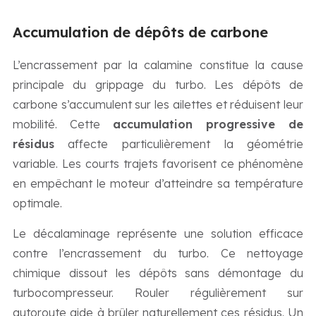
Accumulation de dépôts de carbone
L’encrassement par la calamine constitue la cause
principale du grippage du turbo. Les dépôts de
carbone s’accumulent sur les ailettes et réduisent leur
mobilité. Cette
accumulation progressive de
résidus
affecte particulièrement la géométrie
variable. Les courts trajets favorisent ce phénomène
en empêchant le moteur d’atteindre sa température
optimale.
Le décalaminage représente une solution efficace
contre l’encrassement du turbo. Ce nettoyage
chimique dissout les dépôts sans démontage du
turbocompresseur. Rouler régulièrement sur
autoroute aide à brûler naturellement ces résidus. Un