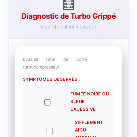
🧮
Diagnostic de Turbo Grippé
Outil de calcul interactif
Évaluez l'état de votre
turbocompresseur
SYMPTÔMES OBSERVÉS :
FUMÉE NOIRE OU
BLEUE
EXCESSIVE
SIFFLEMENT
AIGU