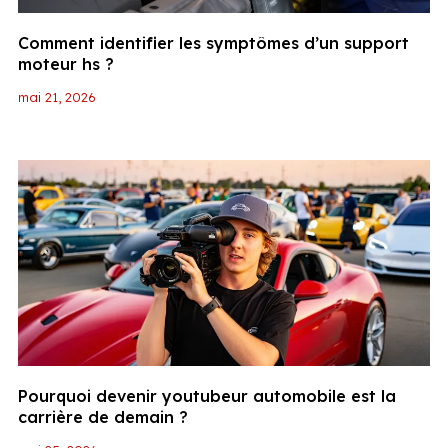
Comment identifier les symptômes d’un support
moteur hs ?
mai 21, 2026
Pourquoi devenir youtubeur automobile est la
carrière de demain ?