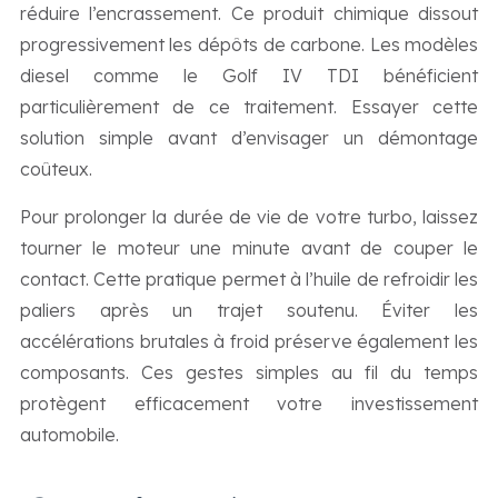
réduire l’encrassement. Ce produit chimique dissout
progressivement les dépôts de carbone. Les modèles
diesel comme le Golf IV TDI bénéficient
particulièrement de ce traitement. Essayer cette
solution simple avant d’envisager un démontage
coûteux.
Pour prolonger la durée de vie de votre turbo, laissez
tourner le moteur une minute avant de couper le
contact. Cette pratique permet à l’huile de refroidir les
paliers après un trajet soutenu. Éviter les
accélérations brutales à froid préserve également les
composants. Ces gestes simples au fil du temps
protègent efficacement votre investissement
automobile.