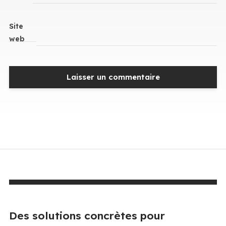
Site
web
Des solutions concrètes pour