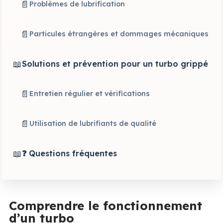
📄
Problèmes de lubrification
📄
Particules étrangères et dommages mécaniques
📖
Solutions et prévention pour un turbo grippé
📄
Entretien régulier et vérifications
📄
Utilisation de lubrifiants de qualité
📖
❓ Questions fréquentes
Comprendre le fonctionnement
d’un turbo