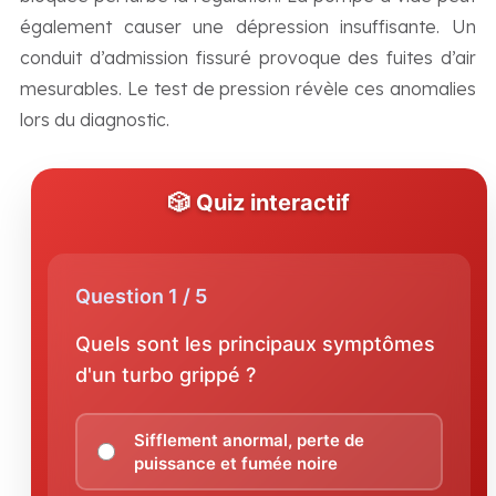
également causer une dépression insuffisante. Un
conduit d’admission fissuré provoque des fuites d’air
mesurables. Le test de pression révèle ces anomalies
lors du diagnostic.
🎲 Quiz interactif
Question 1 / 5
Quels sont les principaux symptômes
d'un turbo grippé ?
Sifflement anormal, perte de
puissance et fumée noire