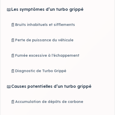
📖
Les symptômes d’un turbo grippé
📄
Bruits inhabituels et sifflements
📄
Perte de puissance du véhicule
📄
Fumée excessive à l’échappement
📄
Diagnostic de Turbo Grippé
📖
Causes potentielles d’un turbo grippé
📄
Accumulation de dépôts de carbone