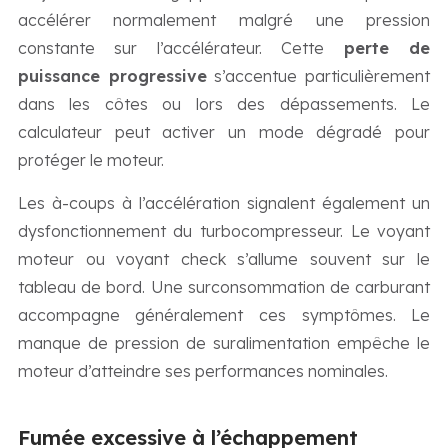
accélérer normalement malgré une pression
constante sur l’accélérateur. Cette
perte de
puissance progressive
s’accentue particulièrement
dans les côtes ou lors des dépassements. Le
calculateur peut activer un mode dégradé pour
protéger le moteur.
Les à-coups à l’accélération signalent également un
dysfonctionnement du turbocompresseur. Le voyant
moteur ou voyant check s’allume souvent sur le
tableau de bord. Une surconsommation de carburant
accompagne généralement ces symptômes. Le
manque de pression de suralimentation empêche le
moteur d’atteindre ses performances nominales.
Fumée excessive à l’échappement