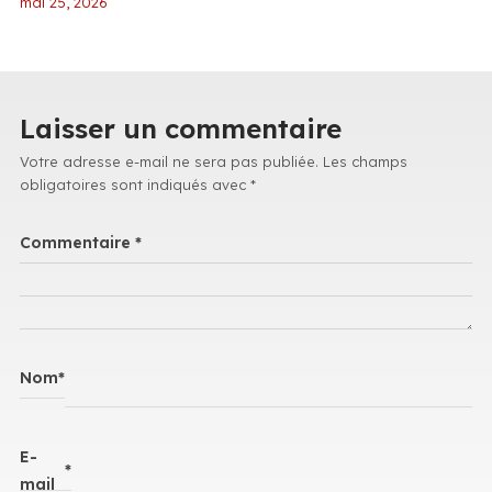
mai 25, 2026
Laisser un commentaire
Votre adresse e-mail ne sera pas publiée.
Les champs
obligatoires sont indiqués avec
*
Commentaire
*
Nom
*
E-
*
mail