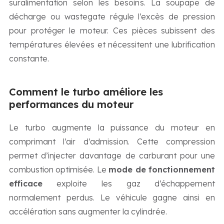
suralimentation selon les besoins. La soupape de
décharge ou wastegate régule l’excès de pression
pour protéger le moteur. Ces pièces subissent des
températures élevées et nécessitent une lubrification
constante.
Comment le turbo améliore les
performances du moteur
Le turbo augmente la puissance du moteur en
comprimant l’air d’admission. Cette compression
permet d’injecter davantage de carburant pour une
combustion optimisée. Le
mode de fonctionnement
efficace
exploite les gaz d’échappement
normalement perdus. Le véhicule gagne ainsi en
accélération sans augmenter la cylindrée.