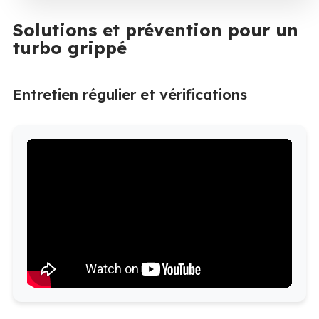
Solutions et prévention pour un
turbo grippé
Entretien régulier et vérifications