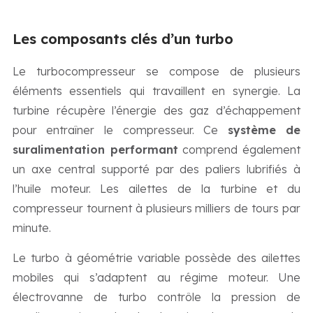
Les composants clés d’un turbo
Le turbocompresseur se compose de plusieurs
éléments essentiels qui travaillent en synergie. La
turbine récupère l’énergie des gaz d’échappement
pour entraîner le compresseur. Ce
système de
suralimentation performant
comprend également
un axe central supporté par des paliers lubrifiés à
l’huile moteur. Les ailettes de la turbine et du
compresseur tournent à plusieurs milliers de tours par
minute.
Le turbo à géométrie variable possède des ailettes
mobiles qui s’adaptent au régime moteur. Une
électrovanne de turbo contrôle la pression de