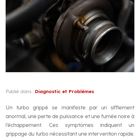
Publié dans :
Diagnostic et Problèmes
Un turbo grippé se manifeste par un sifflement
anormal, une perte de puissance et une fumée noire à
l’échappement. Ces symptômes indiquent un
grippage du turbo nécessitant une intervention rapide.