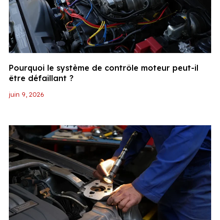
Pourquoi le système de contrôle moteur peut-il
être défaillant ?
juin 9, 2026