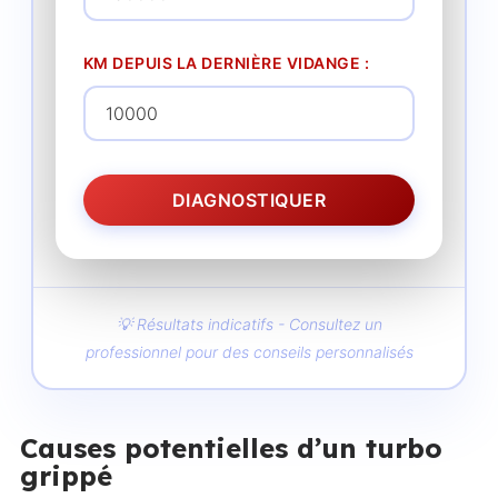
KM DEPUIS LA DERNIÈRE VIDANGE :
DIAGNOSTIQUER
💡 Résultats indicatifs - Consultez un
professionnel pour des conseils personnalisés
Causes potentielles d’un turbo
grippé