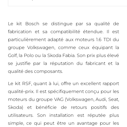
Le kit Bosch se distingue par sa qualité de
fabrication et sa compatibilité étendue. Il est
particulièrement adapté aux moteurs 1.6 TDI du
groupe Volkswagen, comme ceux équipant la
Golf, la Polo ou la Skoda Fabia. Son prix plus élevé
se justifie par la réputation du fabricant et la
qualité des composants.
Le kit RSF, quant à lui, offre un excellent rapport
qualité-prix. Il est spécifiquement conçu pour les
moteurs du groupe VAG (Volkswagen, Audi, Seat,
Skoda) et bénéficie de retours positifs des
utilisateurs. Son installation est réputée plus
simple, ce qui peut être un avantage pour les