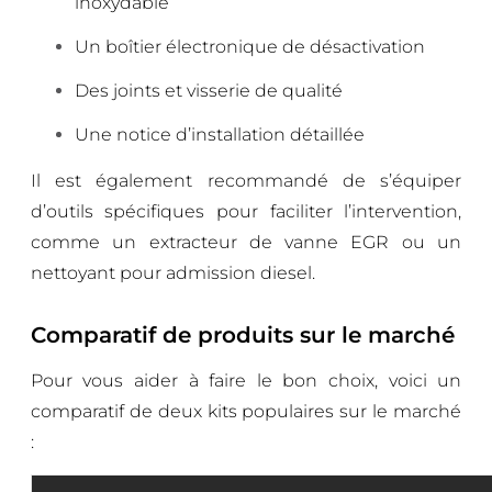
inoxydable
Un boîtier électronique de désactivation
Des joints et visserie de qualité
Une notice d’installation détaillée
Il est également recommandé de s’équiper
d’outils spécifiques pour faciliter l’intervention,
comme un extracteur de vanne EGR ou un
nettoyant pour admission diesel.
Comparatif de produits sur le marché
Pour vous aider à faire le bon choix, voici un
comparatif de deux kits populaires sur le marché
: