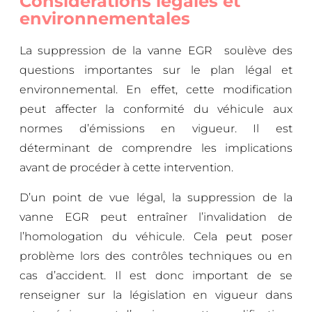
Considérations légales et
environnementales
La suppression de la vanne EGR soulève des
questions importantes sur le plan légal et
environnemental. En effet, cette modification
peut affecter la conformité du véhicule aux
normes d’émissions en vigueur. Il est
déterminant de comprendre les implications
avant de procéder à cette intervention.
D’un point de vue légal, la suppression de la
vanne EGR peut entraîner l’invalidation de
l’homologation du véhicule. Cela peut poser
problème lors des contrôles techniques ou en
cas d’accident. Il est donc important de se
renseigner sur la législation en vigueur dans