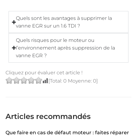
Quels sont les avantages à supprimer la
vanne EGR sur un 1.6 TDI ?
Quels risques pour le moteur ou
l’environnement après suppression de la
vanne EGR ?
Cliquez pour évaluer cet article !
[Total:
0
Moyenne:
0
]
Articles recommandés
Que faire en cas de défaut moteur : faites réparer