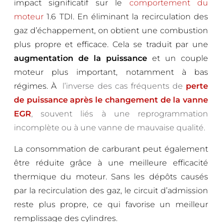
impact significatif sur le
comportement du
moteur
1.6 TDI. En éliminant la recirculation des
gaz d’échappement, on obtient une combustion
plus propre et efficace. Cela se traduit par une
augmentation de la puissance
et un couple
moteur plus important, notamment à bas
régimes. À
l’inverse des cas fréquents de
perte
de puissance après le changement de la vanne
EGR
, souvent liés à une reprogrammation
incomplète ou à une vanne de mauvaise qualité.
La consommation de carburant peut également
être réduite grâce à une meilleure efficacité
thermique du moteur. Sans les dépôts causés
par la recirculation des gaz, le circuit d’admission
reste plus propre, ce qui favorise un meilleur
remplissage des cylindres.