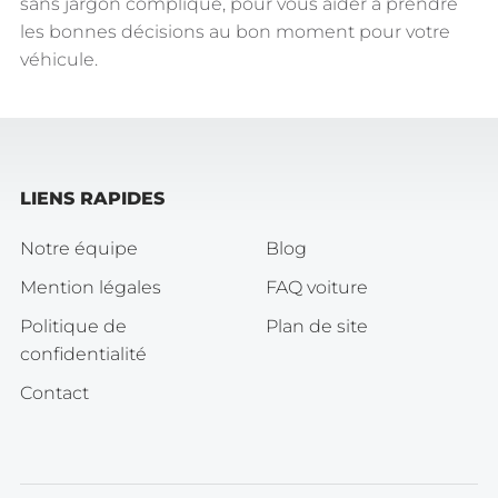
sans jargon compliqué, pour vous aider à prendre
les bonnes décisions au bon moment pour votre
véhicule.
LIENS RAPIDES
Notre équipe
Blog
Mention légales
FAQ voiture
Politique de
Plan de site
confidentialité
Contact