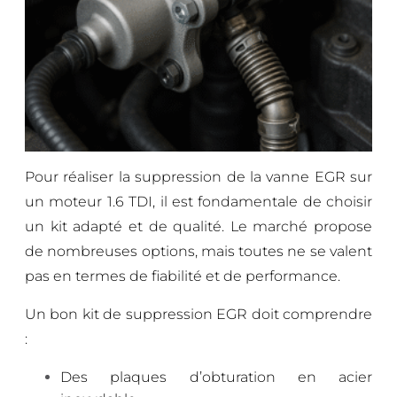
Pour réaliser la suppression de la vanne EGR sur
un moteur 1.6 TDI, il est fondamentale de choisir
un kit adapté et de qualité. Le marché propose
de nombreuses options, mais toutes ne se valent
pas en termes de fiabilité et de performance.
Un bon kit de suppression EGR doit comprendre
:
Des plaques d’obturation en acier