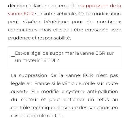
décision éclairée concernant la
suppression de la
vanne EGR
sur votre véhicule. Cette modification
peut s’avérer bénéfique pour de nombreux
conducteurs, mais elle doit être envisagée avec
prudence et responsabilité.
Est-ce légal de supprimer la vanne EGR sur
un moteur 1.6 TDI ?
La suppression de la vanne EGR n’est pas
légale en France si le véhicule roule sur route
ouverte. Elle modifie le système anti-pollution
du moteur et peut entraîner un refus au
contrôle technique ainsi que des sanctions en
cas de contrôle routier.