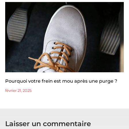
Pourquoi votre frein est mou après une purge ?
février 21, 2025
Laisser un commentaire