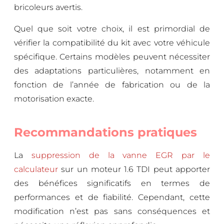
bricoleurs avertis.
Quel que soit votre choix, il est primordial de
vérifier la compatibilité du kit avec votre véhicule
spécifique. Certains modèles peuvent nécessiter
des adaptations particulières, notamment en
fonction de l’année de fabrication ou de la
motorisation exacte.
Recommandations pratiques
La
suppression de la vanne EGR par le
calculateur
sur un moteur 1.6 TDI peut apporter
des bénéfices significatifs en termes de
performances et de fiabilité. Cependant, cette
modification n’est pas sans conséquences et