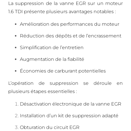
La suppression de la vanne EGR sur un moteur
1.6 TDI présente plusieurs avantages notables :
Amélioration des performances du moteur
Réduction des dépôts et de l’encrassement
Simplification de l’entretien
Augmentation de la fiabilité
Économies de carburant potentielles
L’opération de suppression se déroule en
plusieurs étapes essentielles :
Désactivation électronique de la vanne EGR
Installation d’un kit de suppression adapté
Obturation du circuit EGR