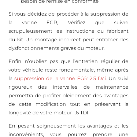
besoin de remise en conformité
Si vous décidez de procéder à la suppression de
la vanne EGR, Vérifiez que suivre
scrupuleusement les instructions du fabricant
du kit. Un montage incorrect peut entraîner des
dysfonctionnements graves du moteur.
Enfin, n’oubliez pas que l’entretien régulier de
votre véhicule reste fondamentale, même après
la
suppression de la vanne EGR 2.5 Dci
. Un suivi
rigoureux des intervalles de maintenance
permettra de profiter pleinement des avantages
de cette modification tout en préservant la
longévité de votre moteur 1.6 TDI.
En pesant soigneusement les avantages et les
inconvénients, vous pourrez prendre une