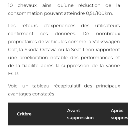
10 chevaux, ainsi qu’une réduction de la
consommation pouvant atteindre 0,5L/100km.
Les retours d’expériences des utilisateurs
confirment ces données. De nombreux
propriétaires de véhicules comme la Volkswagen
Golf, la Skoda Octavia ou la Seat Leon rapportent
une amélioration notable des performances et
de la fiabilité après la suppression de la vanne
EGR.
Voici un tableau récapitulatif des principaux
avantages constatés :
Avant
Après
Critère
suppression
suppres