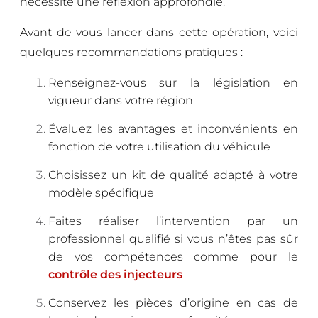
nécessite une réflexion approfondie.
Avant de vous lancer dans cette opération, voici
quelques recommandations pratiques :
Renseignez-vous sur la législation en
vigueur dans votre région
Évaluez les avantages et inconvénients en
fonction de votre utilisation du véhicule
Choisissez un kit de qualité adapté à votre
modèle spécifique
Faites réaliser l’intervention par un
professionnel qualifié si vous n’êtes pas sûr
de vos compétences comme pour le
contrôle des injecteurs
Conservez les pièces d’origine en cas de