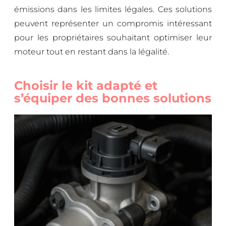
émissions dans les limites légales. Ces solutions
peuvent représenter un compromis intéressant
pour les propriétaires souhaitant optimiser leur
moteur tout en restant dans la légalité.
Choisir le kit adapté et
s’équiper des bonnes solutions