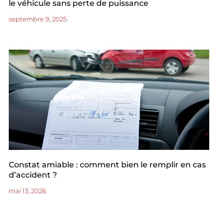
le véhicule sans perte de puissance
septembre 9, 2025
Constat amiable : comment bien le remplir en cas
d’accident ?
mai 13, 2026