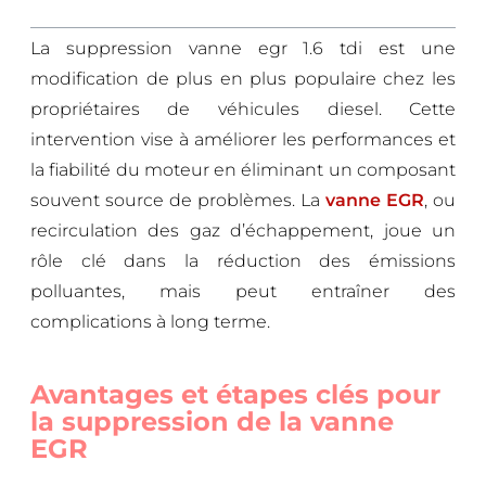
La suppression vanne egr 1.6 tdi est une
modification de plus en plus populaire chez les
propriétaires de véhicules diesel. Cette
intervention vise à améliorer les performances et
la fiabilité du moteur en éliminant un composant
souvent source de problèmes. La
vanne EGR
, ou
recirculation des gaz d’échappement, joue un
rôle clé dans la réduction des émissions
polluantes, mais peut entraîner des
complications à long terme.
Avantages et étapes clés pour
la suppression de la vanne
EGR