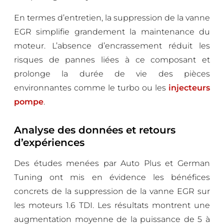
En termes d’entretien, la suppression de la vanne
EGR simplifie grandement la maintenance du
moteur. L’absence d’encrassement réduit les
risques de pannes liées à ce composant et
prolonge la durée de vie des pièces
environnantes comme le turbo ou les
injecteurs
pompe
.
Analyse des données et retours
d’expériences
Des études menées par Auto Plus et German
Tuning ont mis en évidence les bénéfices
concrets de la suppression de la vanne EGR sur
les moteurs 1.6 TDI. Les résultats montrent une
augmentation moyenne de la puissance de 5 à