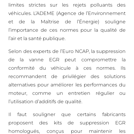
limites strictes sur les rejets polluants des
véhicules. L’ADEME (Agence de l’Environnement
et de la Maîtrise de l’Énergie) souligne
l’importance de ces normes pour la qualité de
l’air et la santé publique.
Selon des experts de l’Euro NCAP, la suppression
de la vanne EGR peut compromettre la
conformité du véhicule à ces normes. Ils
recommandent de privilégier des solutions
alternatives pour améliorer les performances du
moteur, comme un entretien régulier ou
l’utilisation d’additifs de qualité.
Il faut souligner que certains fabricants
proposent des kits de suppression EGR
homologués, conçus pour maintenir les