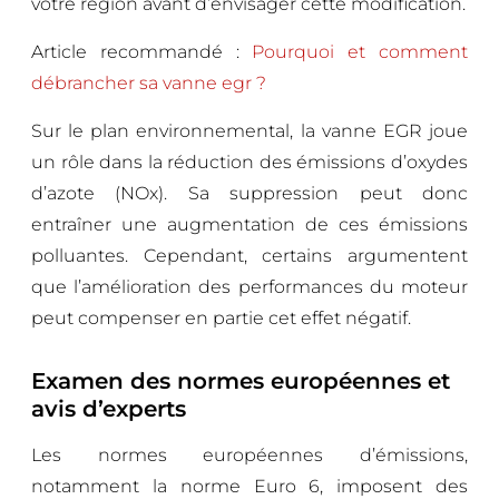
votre région avant d’envisager cette modification.
Article recommandé :
Pourquoi et comment
débrancher sa vanne egr ?
Sur le plan environnemental, la vanne EGR joue
un rôle dans la réduction des émissions d’oxydes
d’azote (NOx). Sa suppression peut donc
entraîner une augmentation de ces émissions
polluantes. Cependant, certains argumentent
que l’amélioration des performances du moteur
peut compenser en partie cet effet négatif.
Examen des normes européennes et
avis d’experts
Les normes européennes d’émissions,
notamment la norme Euro 6, imposent des