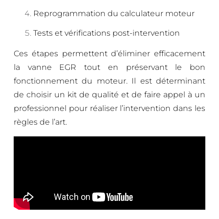
Reprogrammation du calculateur moteur
Tests et vérifications post-intervention
Ces étapes permettent d’éliminer efficacement
la vanne EGR tout en préservant le bon
fonctionnement du moteur. Il est déterminant
de choisir un kit de qualité et de faire appel à un
professionnel pour réaliser l’intervention dans les
règles de l’art.